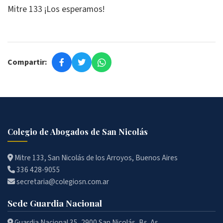
Mitre 133 ¡Los esperamos!
Compartir:
Colegio de Abogados de San Nicolás
Mitre 133, San Nicolás de los Arroyos, Buenos Aires
336 428-9055
secretaria@colegiosn.com.ar
Sede Guardia Nacional
Guardia Nacional 35, 2900 San Nicolás, Bs. As.