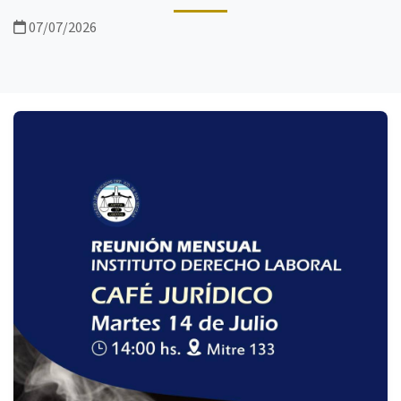
07/07/2026