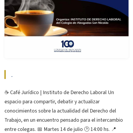
.
☕ Café Jurídico | Instituto de Derecho Laboral Un
espacio para compartir, debatir y actualizar
conocimientos sobre la actualidad del Derecho del
Trabajo, en un encuentro pensado para el intercambio
entre colegas. 📅 Martes 14 de julio 🕑 14:00 hs. 📍