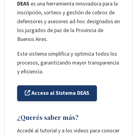
DEAS
es una herramienta innovadora para la
inscripción, sorteos y gestión de cobros de
defensores y asesores ad-hoc designados en
los juzgados de paz de la Provincia de
Buenos Aires.
Este sistema simplifica y optimiza todos los
procesos, garantizando mayor transparencia
y eficiencia.
Acceso al Sistema DEAS
¿Querés saber más?
Accedé al tutorial y a los videos para conocer