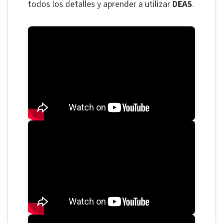
todos los detalles y aprender a utilizar
DEAS
.