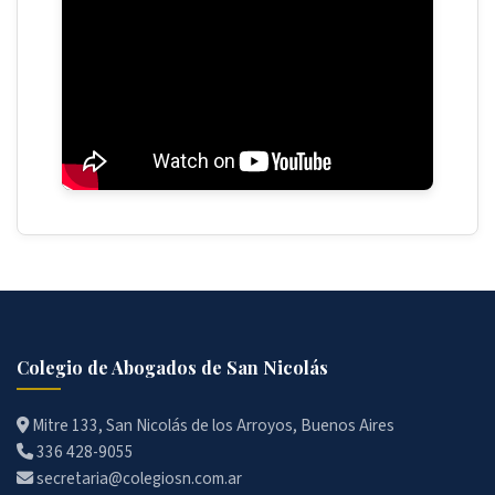
Colegio de Abogados de San Nicolás
Mitre 133, San Nicolás de los Arroyos, Buenos Aires
336 428-9055
secretaria@colegiosn.com.ar