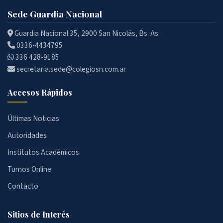
Sede Guardia Nacional
Guardia Nacional 35, 2900 San Nicolás, Bs. As.
0336-4434795
336 428-9185
secretaria.sede@colegiosn.com.ar
Accesos Rápidos
Últimas Noticias
Autoridades
Institutos Académicos
Turnos Online
Contacto
Sitios de Interés